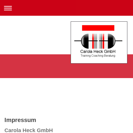
Impressum
Carola Heck GmbH