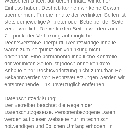
Webseiten Dritter, auf deren Inhalte wir keinen
Einfluss haben. Deshalb können wir keine Gewähr
übernehmen. Für die Inhalte der verlinkten Seiten ist
stets der jeweilige Anbieter oder Betreiber der Seite
verantwortlich. Die verlinkten Seiten wurden zum
Zeitpunkt der Verlinkung auf mögliche
Rechtsverstöße überprüft. Rechtswidrige Inhalte
waren zum Zeitpunkt der Verlinkung nicht
erkennbar. Eine permanente inhaltliche Kontrolle
der verlinkten Seiten ist jedoch ohne konkrete
Anhalte einer Rechtsverletzung nicht zumutbar. Bei
Bekanntwerden von Rechtsverletzungen werden wir
entsprechende Link unverzüglich entfernen.
Datenschutzerklärung:
Der Betreiber beachtet die Regeln der
Datenschutzgesetze. Personenbezogene Daten
werden auf dieser Webseite nur im technisch
notwendigen und üblichen Umfang erhoben. In