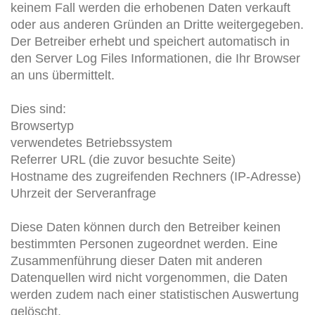
keinem Fall werden die erhobenen Daten verkauft
oder aus anderen Gründen an Dritte weitergegeben.
Der Betreiber erhebt und speichert automatisch in
den Server Log Files Informationen, die Ihr Browser
an uns übermittelt.
Dies sind:
Browsertyp
verwendetes Betriebssystem
Referrer URL (die zuvor besuchte Seite)
Hostname des zugreifenden Rechners (IP-Adresse)
Uhrzeit der Serveranfrage
Diese Daten können durch den Betreiber keinen
bestimmten Personen zugeordnet werden. Eine
Zusammenführung dieser Daten mit anderen
Datenquellen wird nicht vorgenommen, die Daten
werden zudem nach einer statistischen Auswertung
gelöscht.