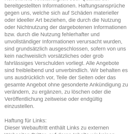
bereitgestellten Informationen. Haftungsansprüche
gegen uns, welche sich auf Schäden materieller
oder ideeller Art beziehen, die durch die Nutzung
oder Nichtnutzung der dargebotenen Informationen
bzw. durch die Nutzung fehlerhafter und
unvollständiger Informationen verursacht wurden,
sind grundsätzlich ausgeschlossen, sofern von uns
kein nachweislich vorsätzliches oder grob
fahrlässiges Verschulden vorliegt. Alle Angebote
sind freibleibend und unverbindlich. Wir behalten es
uns ausdrücklich vor, Teile der Seiten oder das
gesamte Angebot ohne gesonderte Ankündigung zu
verändern, zu ergänzen, zu löschen oder die
Veröffentlichung zeitweise oder endgültig
einzustellen.
Haftung für Links:
Dieser Webauftritt enthält Links zu externen