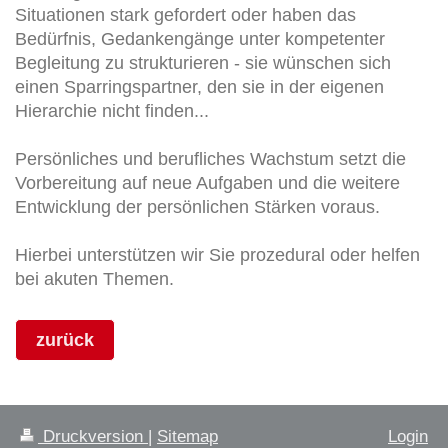
Situationen stark gefordert oder haben das
Bedürfnis, Gedankengänge unter kompetenter
Begleitung zu strukturieren - sie wünschen sich
einen Sparringspartner, den sie in der eigenen
Hierarchie nicht finden...
Persönliches und berufliches Wachstum setzt die
Vorbereitung auf neue Aufgaben und die weitere
Entwicklung der persönlichen Stärken voraus.
Hierbei unterstützen wir Sie prozedural oder helfen
bei akuten Themen.
zurück
Druckversion
|
Sitemap
Login