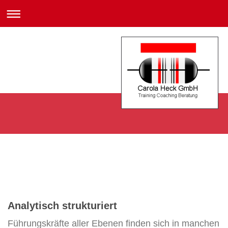
Analytisch strukturiert
Führungskräfte aller Ebenen finden sich in manchen